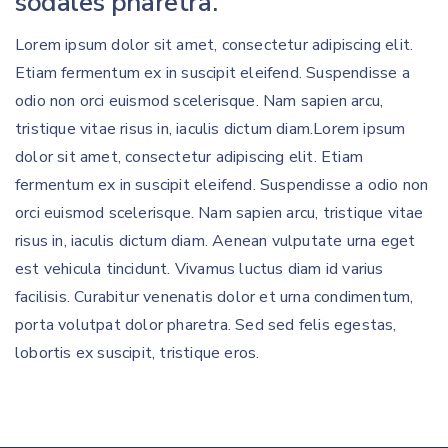
sodales pharetra.
Lorem ipsum dolor sit amet, consectetur adipiscing elit.
Etiam fermentum ex in suscipit eleifend. Suspendisse a
odio non orci euismod scelerisque. Nam sapien arcu,
tristique vitae risus in, iaculis dictum diam.Lorem ipsum
dolor sit amet, consectetur adipiscing elit. Etiam
fermentum ex in suscipit eleifend. Suspendisse a odio non
orci euismod scelerisque. Nam sapien arcu, tristique vitae
risus in, iaculis dictum diam. Aenean vulputate urna eget
est vehicula tincidunt. Vivamus luctus diam id varius
facilisis. Curabitur venenatis dolor et urna condimentum,
porta volutpat dolor pharetra. Sed sed felis egestas,
lobortis ex suscipit, tristique eros.