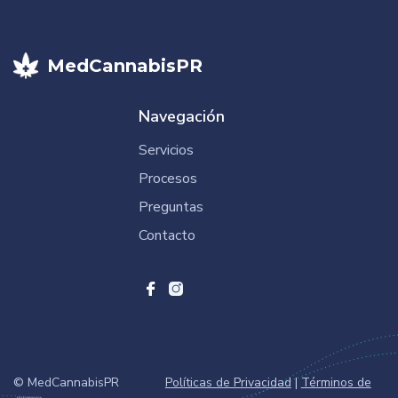
MedCannabisPR
Navegación
Servicios
Procesos
Preguntas
Contacto
© MedCannabisPR
Políticas de Privacidad
|
Términos de