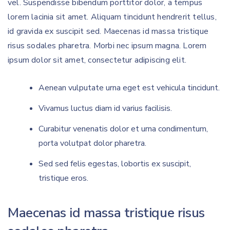
vel. Suspendisse bibendum porttitor dolor, a tempus
lorem lacinia sit amet. Aliquam tincidunt hendrerit tellus,
id gravida ex suscipit sed. Maecenas id massa tristique
risus sodales pharetra. Morbi nec ipsum magna. Lorem
ipsum dolor sit amet, consectetur adipiscing elit.
Aenean vulputate urna eget est vehicula tincidunt.
Vivamus luctus diam id varius facilisis.
Curabitur venenatis dolor et urna condimentum,
porta volutpat dolor pharetra.
Sed sed felis egestas, lobortis ex suscipit,
tristique eros.
Maecenas id massa tristique risus